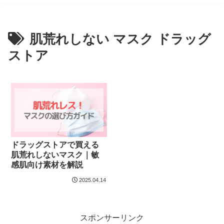
肌荒れしない マスク ドラッグ
ストア
ドラッグストアで買える
肌荒れしないマスク｜敏
感肌向け素材を解説
2025.04.14
スポンサーリンク